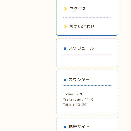
アクセス
お問い合わせ
スケジュール
カウンター
Today :
228
Yesterday :
1140
Total :
401264
携帯サイト