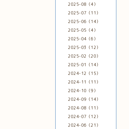
2025-08（4）
2025-07（11）
2025-06（14）
2025-05（4）
2025-04（6）
2025-03（12）
2025-02（20）
2025-01（14）
2024-12（15）
2024-11（11）
2024-10（9）
2024-09（14）
2024-08（11）
2024-07（12）
2024-06（21）