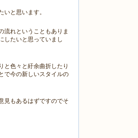
たいと思います。
の流れということもありま
にしたいと思っていまし
りと色々と紆余曲折したり
とで今の新しいスタイルの
意見もあるはずですのでそ