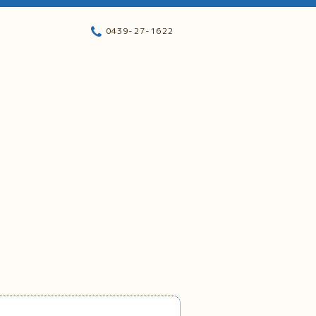
0439-27-1622