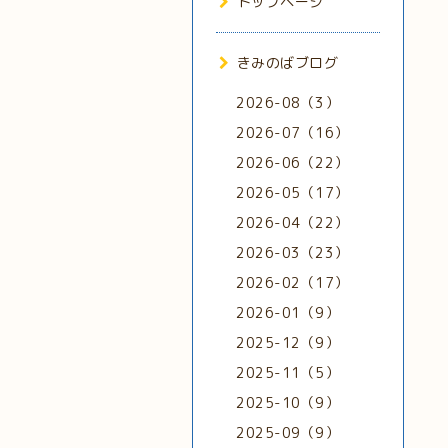
トップページ
きみのばブログ
2026-08（3）
2026-07（16）
2026-06（22）
2026-05（17）
2026-04（22）
2026-03（23）
2026-02（17）
2026-01（9）
2025-12（9）
2025-11（5）
2025-10（9）
2025-09（9）