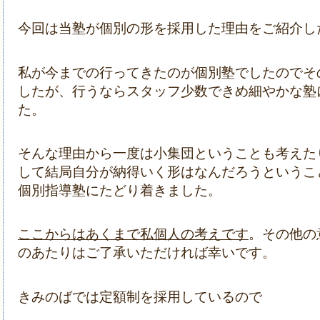
今回は当塾が個別の形を採用した理由をご紹介し
私が今までの行ってきたのが個別塾でしたのでそ
したが、行うならスタッフ少数できめ細やかな塾
た。
そんな理由から一度は小集団ということも考えた
して結局自分が納得いく形はなんだろうというこ
個別指導塾にたどり着きました。
ここからはあくまで私個人の考えです
。その他の
のあたりはご了承いただければ幸いです。
きみのばでは定額制を採用しているので