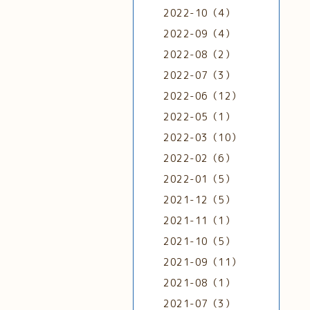
2022-10（4）
2022-09（4）
2022-08（2）
2022-07（3）
2022-06（12）
2022-05（1）
2022-03（10）
2022-02（6）
2022-01（5）
2021-12（5）
2021-11（1）
2021-10（5）
2021-09（11）
2021-08（1）
2021-07（3）