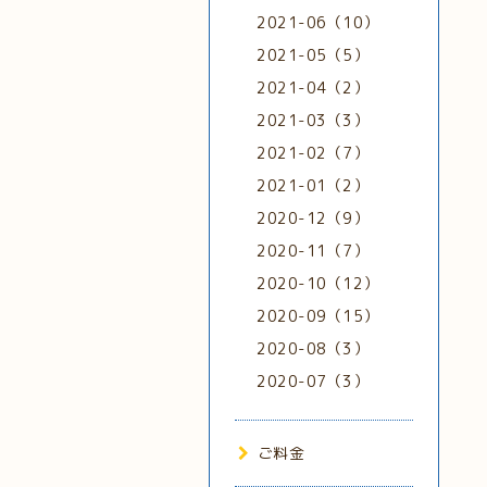
2021-06（10）
2021-05（5）
2021-04（2）
2021-03（3）
2021-02（7）
2021-01（2）
2020-12（9）
2020-11（7）
2020-10（12）
2020-09（15）
2020-08（3）
2020-07（3）
ご料金