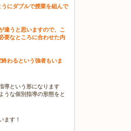
ようにダブルで授業を組んで
が違うと思いますので、こ
必要なところに合わせた内
ぼ終わるという強者もいま
指導という形になります
ような個別指導の形態をと
います！