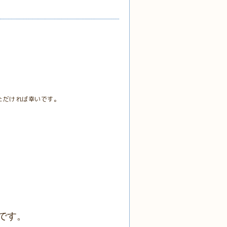
ただければ幸いです。
です。