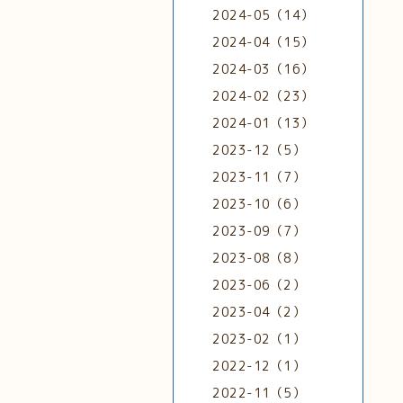
2024-05（14）
2024-04（15）
2024-03（16）
2024-02（23）
2024-01（13）
2023-12（5）
2023-11（7）
2023-10（6）
2023-09（7）
2023-08（8）
2023-06（2）
2023-04（2）
2023-02（1）
2022-12（1）
2022-11（5）