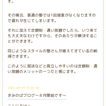
す。
その場合、普通の塾では1回授業がなくなりますの
で遅れが生じてしまいます。
それに加えて定額制・通い放題でしたら、いつ来て
も大丈夫なわけですから、そのあたりが解決するこ
とができます。
同じようなスタイルの塾さんが増えてきているの納
得できます。
このように部活などと両立しやすいのは定額制・通
い放題のメリットの一つだと感じます。
2025-08-01 13:00:00
きみのばブログ～８月開始です～