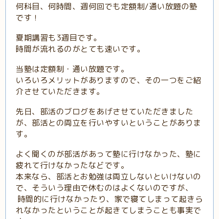
何科目、何時間、週何回でも定額制/通い放題の塾
です！
夏期講習も3週目です。
時間が流れるのがとても速いです。
当塾は定額制・通い放題です。
いろいろメリットがありますので、その一つをご紹
介させていただきます。
先日、部活のブログをあげさせていただきました
が、部活との両立を行いやすいということがありま
す。
よく聞くのが部活があって塾に行けなかった、塾に
疲れて行けなかったなどです。
本来なら、部活とお勉強は両立しないといけないの
で、そういう理由で休むのはよくないのですが、
時間的に行けなかったり、家で寝てしまって
起きら
れなかったということが起きてしまうことも事実で