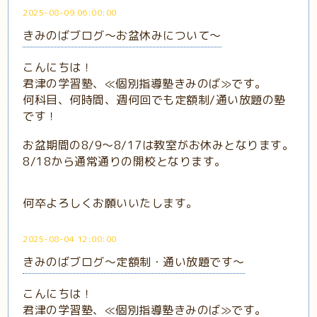
2025-08-09 06:00:00
きみのばブログ～お盆休みについて～
こんにちは！
君津の学習塾、≪個別指導塾きみのば≫です。
何科目、何時間、週何回でも定額制/通い放題の塾
です！
お盆期間の8/9～8/17は教室がお休みとなります。
8/18から通常通りの開校となります。
何卒よろしくお願いいたします。
2025-08-04 12:00:00
きみのばブログ～定額制・通い放題です～
こんにちは！
君津の学習塾、≪個別指導塾きみのば≫です。