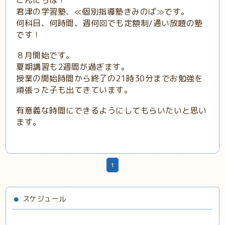
こんにちは！
君津の学習塾、≪個別指導塾きみのば≫です。
何科目、何時間、週何回でも定額制/通い放題の塾
です！
８月開始です。
夏期講習も2週間が過ぎます。
授業の開始時間から終了の21時30分までお勉強を
頑張った子も出てきています。
有意義な時間にできるようにしてもらいたいと思い
ます。
1
スケジュール