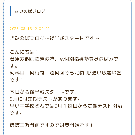
きみのばブログ
2025-08-18 12:00:00
きみのばブログ～後半がスタートです～
こんにちは！
君津の個別指導の塾、≪個別指導塾きみのば≫で
す。
何科目、何時間、週何回でも定額制/通い放題の塾
です！
本日から後半戦スタートです。
9月には定期テストがあります。
早い中学校さんでは9月１週目から定期テスト開始
です。
ほぼ二週間前ですので対策開始です！