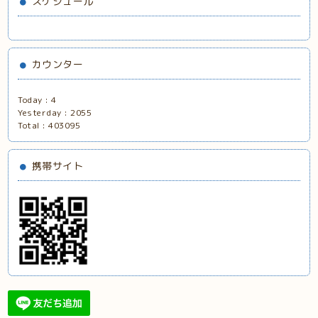
スケジュール
カウンター
Today :
4
Yesterday :
2055
Total :
403095
携帯サイト