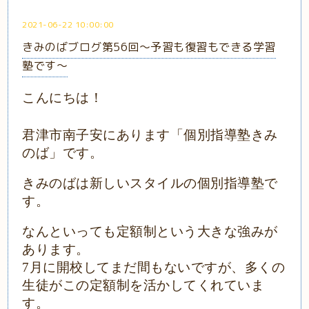
2021-06-22 10:00:00
きみのばブログ第56回～予習も復習もできる学習
塾です～
こんにちは！
君津市南子安にあります「個別指導塾きみ
のば」です。
きみのばは新しいスタイルの個別指導塾で
す。
なんといっても定額制という大きな強みが
あります。
7月に開校してまだ間もないですが、多くの
生徒がこの定額制を活かしてくれていま
す。