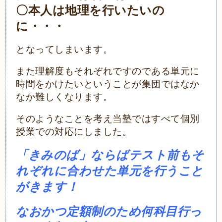
〇本人は地理を行いたいの
に・・・
となってしまいます。
また理解度もそれぞれですのである単元に
時間をかけたいということが集団ではなか
なか難しくなります。
そのようなことを考え当塾ではすべて個別
授業での対応にしました。
「きみのば」ならばテスト前もそ
れぞれに合わせた単元を行うこと
がきます！
なおかつ定額制のため何科目行っ