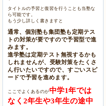
タイトルの予習と復習を行うことも当塾な
ら可能です。
もう少し詳しく書きますと
通常、個別塾も集団塾も定期テス
トの対策が要ですので予習型で進
みます。
進学塾は定期テスト無視するかも
しれませんが、受験対策をたくさ
ん行いたいですので、すごいスピ
ードで予習を進めます。
中学1年では
ここでよくあるのが
なく2年生や3年生の途中