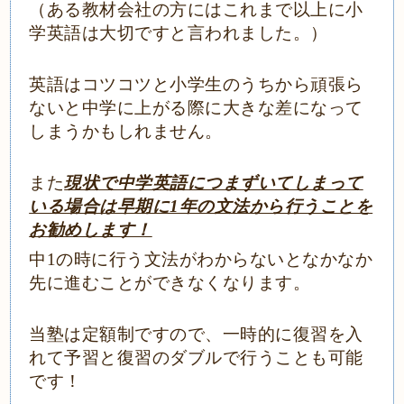
（ある教材会社の方にはこれまで以上に小
学英語は大切ですと言われました。）
英語はコツコツと小学生のうちから頑張ら
ないと中学に上がる際に大きな差になって
しまうかもしれません。
また
現状で中学英語につまずいてしまって
いる場合は早期に1年の文法から行うことを
お勧めします！
中1の時に行う文法がわからないとなかなか
先に進むことができなくなります。
当塾は定額制ですので、一時的に復習を入
れて予習と復習のダブルで行うことも可能
です！