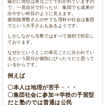
確かに理社は単元ごとでわかれていますの
で、一見自分で行ったり、集団でも成果が
出やすい科目のように見えます。
個別指導塾さんの中でも理科や社会は集団
でという大手さんもあるようです。
しかしながら当塾ではすべて個別で対応し
ております。
なぜかというとこの単元ごとに分かれてい
るという部分が個別にぴったりだと思って
いるからです。
例えば
〇本人は地理が苦手・・・
〇集団社会に参加⇒学校の予習型
だと塾のでは普通は公民