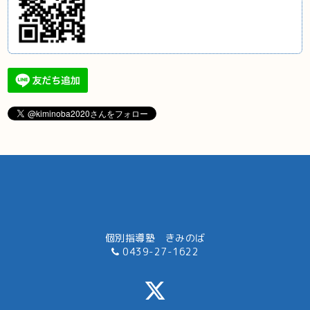
個別指導塾 きみのば
0439-27-1622