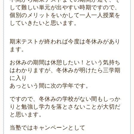
して難しい単元が出やすい時期ですので、
個別のメリットをいかして一人一人授業を
していきたいと思います。
期末テストが終われば今度は冬休みがあり
ます。
お休みの期間は休憩したい！という気持ち
はわかりますが、冬休みが明けたら三学期
に入り
あっという間に次の学年です。
ですので、冬休みの学校がない間もしっか
りと勉強し学力を落とさないことが大切だ
と思います。
当塾ではキャンペーンとして