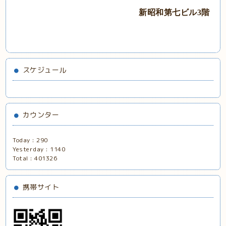
新昭和第七ビル3階
スケジュール
カウンター
Today :
290
Yesterday :
1140
Total :
401326
携帯サイト