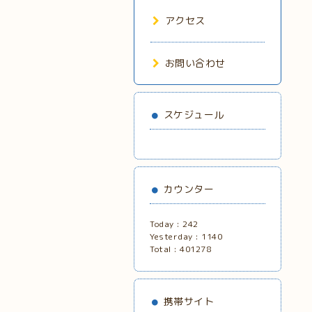
アクセス
お問い合わせ
スケジュール
カウンター
Today :
242
Yesterday :
1140
Total :
401278
携帯サイト