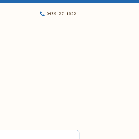
0439-27-1622