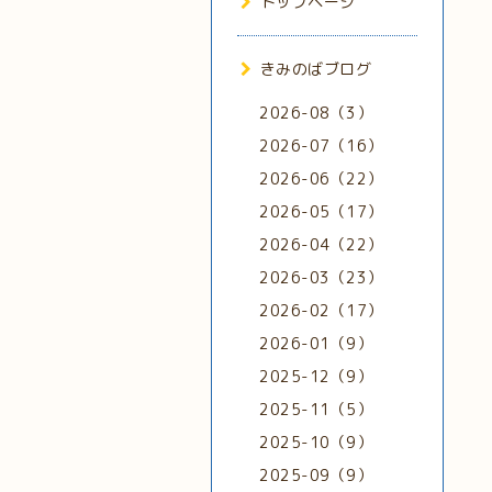
トップページ
きみのばブログ
2026-08（3）
2026-07（16）
2026-06（22）
2026-05（17）
2026-04（22）
2026-03（23）
2026-02（17）
2026-01（9）
2025-12（9）
2025-11（5）
2025-10（9）
2025-09（9）