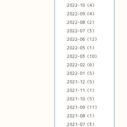
2022-10（4）
2022-09（4）
2022-08（2）
2022-07（3）
2022-06（12）
2022-05（1）
2022-03（10）
2022-02（6）
2022-01（5）
2021-12（5）
2021-11（1）
2021-10（5）
2021-09（11）
2021-08（1）
2021-07（3）