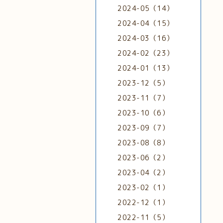
2024-05（14）
2024-04（15）
2024-03（16）
2024-02（23）
2024-01（13）
2023-12（5）
2023-11（7）
2023-10（6）
2023-09（7）
2023-08（8）
2023-06（2）
2023-04（2）
2023-02（1）
2022-12（1）
2022-11（5）