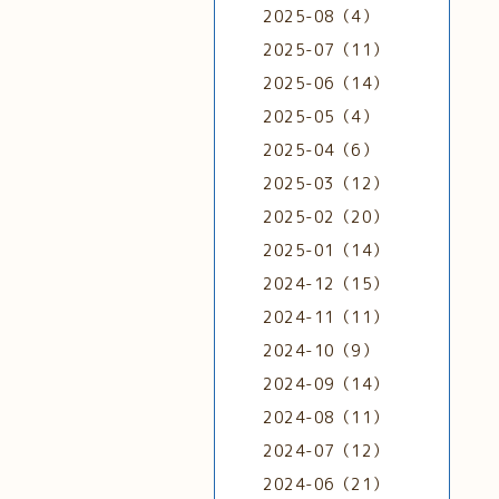
2025-08（4）
2025-07（11）
2025-06（14）
2025-05（4）
2025-04（6）
2025-03（12）
2025-02（20）
2025-01（14）
2024-12（15）
2024-11（11）
2024-10（9）
2024-09（14）
2024-08（11）
2024-07（12）
2024-06（21）