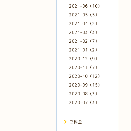
2021-06（10）
2021-05（5）
2021-04（2）
2021-03（3）
2021-02（7）
2021-01（2）
2020-12（9）
2020-11（7）
2020-10（12）
2020-09（15）
2020-08（3）
2020-07（3）
ご料金