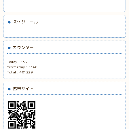
スケジュール
カウンター
Today :
193
Yesterday :
1140
Total :
401229
携帯サイト