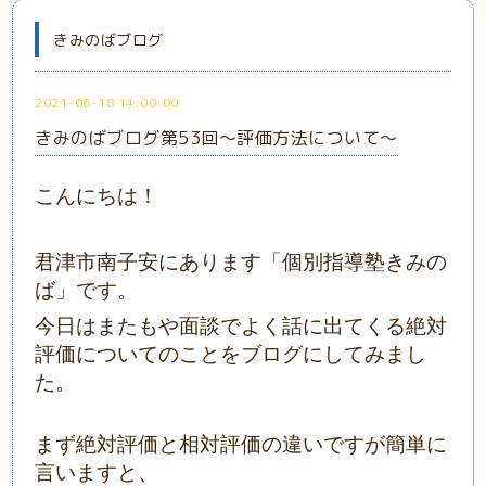
きみのばブログ
2021-06-18 14:00:00
きみのばブログ第53回～評価方法について～
こんにちは！
君津市南子安にあります「個別指導塾きみの
ば」です。
今日はまたもや面談でよく話に出てくる絶対
評価についてのことをブログにしてみまし
た。
まず絶対評価と相対評価の違いですが簡単に
言いますと、