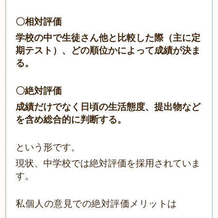
〇相対評価
学校の中で生徒さん他と比較した際（主に定
期テスト）、どの順位かによって成績が決ま
る。
〇絶対評価
成績だけでなく日頃の生活態度、提出物など
を含め総合的に判断する。
という形です。
現状、中学校では絶対評価を採用されていま
す。
私個人の意見での絶対評価メリットは