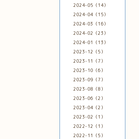
2024-05（14）
2024-04（15）
2024-03（16）
2024-02（23）
2024-01（13）
2023-12（5）
2023-11（7）
2023-10（6）
2023-09（7）
2023-08（8）
2023-06（2）
2023-04（2）
2023-02（1）
2022-12（1）
2022-11（5）