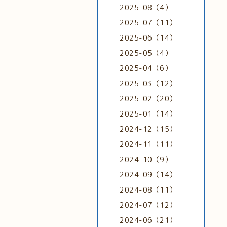
2025-08（4）
2025-07（11）
2025-06（14）
2025-05（4）
2025-04（6）
2025-03（12）
2025-02（20）
2025-01（14）
2024-12（15）
2024-11（11）
2024-10（9）
2024-09（14）
2024-08（11）
2024-07（12）
2024-06（21）