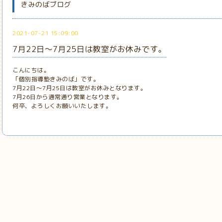
きみのばブログ
2021-07-21 15:09:00
7月22日～7月25日は教室がお休みです。
こんにちは。
「個別指導塾きみのば」です。
7月22日～7月25日は教室がお休みとなります。
7月26日から通常通り営業となります。
何卒、よろしくお願いいたします。