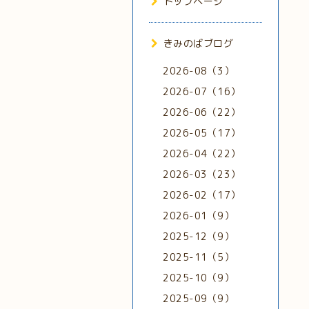
トップページ
きみのばブログ
2026-08（3）
2026-07（16）
2026-06（22）
2026-05（17）
2026-04（22）
2026-03（23）
2026-02（17）
2026-01（9）
2025-12（9）
2025-11（5）
2025-10（9）
2025-09（9）