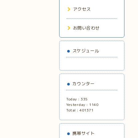
アクセス
お問い合わせ
スケジュール
カウンター
Today :
335
Yesterday :
1140
Total :
401371
携帯サイト