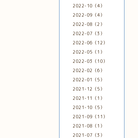
2022-10（4）
2022-09（4）
2022-08（2）
2022-07（3）
2022-06（12）
2022-05（1）
2022-03（10）
2022-02（6）
2022-01（5）
2021-12（5）
2021-11（1）
2021-10（5）
2021-09（11）
2021-08（1）
2021-07（3）