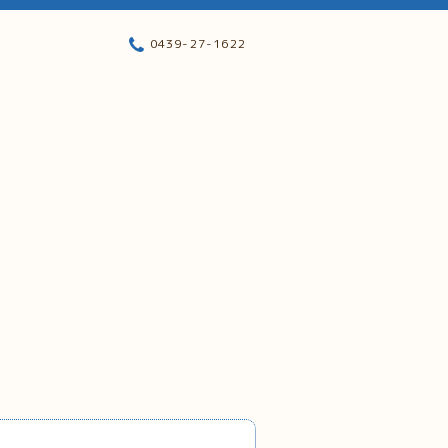
0439-27-1622