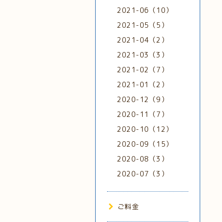
2021-06（10）
2021-05（5）
2021-04（2）
2021-03（3）
2021-02（7）
2021-01（2）
2020-12（9）
2020-11（7）
2020-10（12）
2020-09（15）
2020-08（3）
2020-07（3）
ご料金