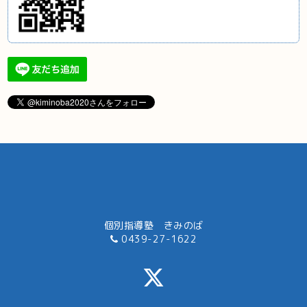
個別指導塾 きみのば
0439-27-1622