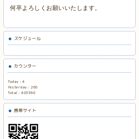
何卒よろしくお願いいたします。
スケジュール
カウンター
Today :
4
Yesterday :
265
Total :
403360
携帯サイト