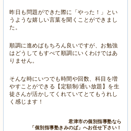
昨日も問題ができた際に「やった！」とい
うような嬉しい言葉を聞くことができまし
た。
順調に進めばもちろん良いですが、お勉強
はどうしてもすべて順調にいくわけではあ
りません。
そんな時にいつでも時間や回数、科目を増
やすことができる【定額制/通い放題】を生
徒さんが活かしてくれていてとてもうれし
く感じます！
君津市の個別指導塾なら
「個別指導塾きみのば」へお任せ下さい！