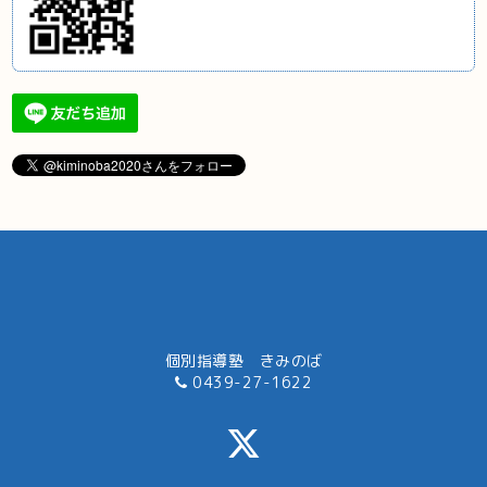
個別指導塾 きみのば
0439-27-1622