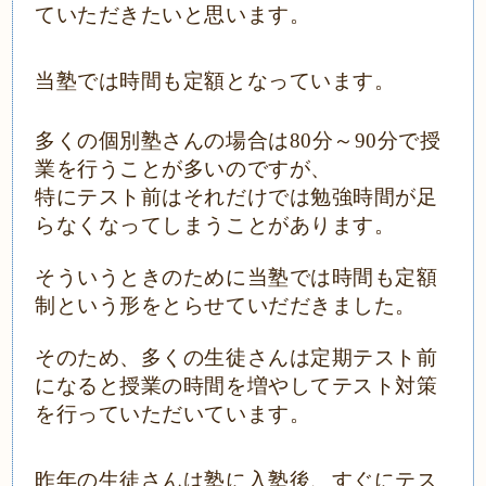
ていただきたいと思います。
当塾では時間も定額となっています。
多くの個別塾さんの場合は
80分～90分で授
業を行うことが多いのですが、
特にテスト前はそれだけでは勉強時間が足
らなくなってしまうことがあります。
そういうときのために当塾では時間も定額
制という形をとらせていだだきました。
そのため、多くの生徒さんは定期テスト前
になると授業の時間を増やしてテスト対策
を行っていただいています。
昨年の生徒さんは塾に入塾後、すぐにテス