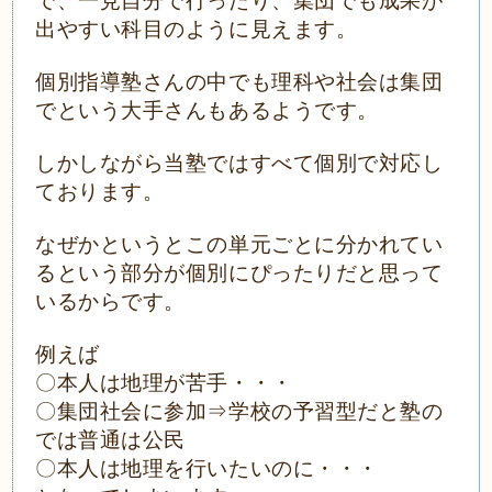
で、一見自分で行ったり、集団でも成果が
出やすい科目のように見えます。
個別指導塾さんの中でも理科や社会は集団
でという大手さんもあるようです。
しかしながら当塾ではすべて個別で対応し
ております。
なぜかというとこの単元ごとに分かれてい
るという部分が個別にぴったりだと思って
いるからです。
例えば
〇本人は地理が苦手・・・
〇集団社会に参加
⇒学校の予習型だと塾の
では普通は公民
〇本人は地理を行いたいのに・・・