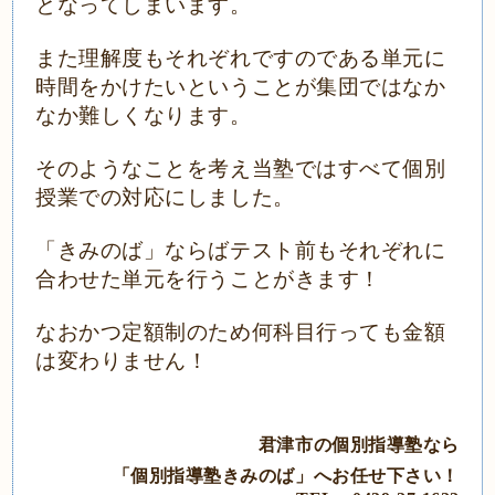
となってしまいます。
また理解度もそれぞれですのである単元に
時間をかけたいということが集団ではなか
なか難しくなります。
そのようなことを考え当塾ではすべて個別
授業での対応にしました。
「きみのば」ならばテスト前もそれぞれに
合わせた単元を行うことがきます！
なおかつ定額制のため何科目行っても金額
は変わりません！
君津市の個別指導塾なら
「個別指導塾きみのば」へお任せ下さい！