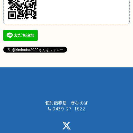
個別指導塾 きみのば
0439-27-1622