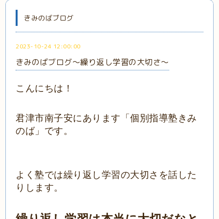
きみのばブログ
2023-10-24 12:00:00
きみのばブログ～繰り返し学習の大切さ～
こんにちは！
君津市南子安にあります「個別指導塾きみ
のば」です。
よく塾では繰り返し学習の大切さを話した
りします。