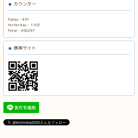
カウンター
Today :
401
Yesterday :
1103
Total :
400297
携帯サイト