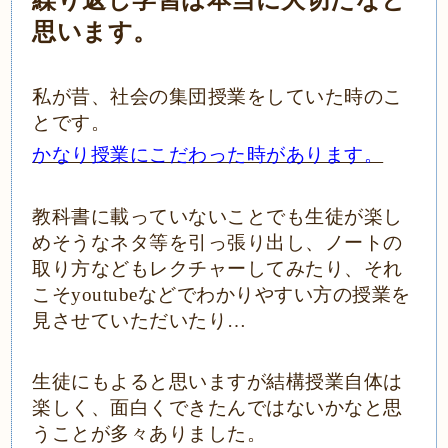
繰り返し学習は本当に大切だなと
思います。
私が昔、社会の集団授業をしていた時のこ
とです。
かなり授業にこだわった時があります。
教科書に載っていないことでも生徒が楽し
めそうなネタ等を引っ張り出し、ノートの
取り方などもレクチャーしてみたり、それ
こそ
youtubeなどでわかりやすい方の授業を
見させていただいたり…
生徒にもよると思いますが結構授業自体は
楽しく、面白くできたんではないかなと思
うことが多々ありました。