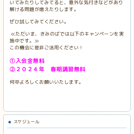
いてみたりしてみてると、意外な気付きなどがあり
解ける問題が増えたりします。
ぜひ試してみてください。
≪ただいま、きみのばでは以下のキャンペーンを実
施中です。≫
この機会に是非ご活用ください！
①入会金無料
②２０２４年 春期講習無料
何卒よろしくお願いいたします。
スケジュール