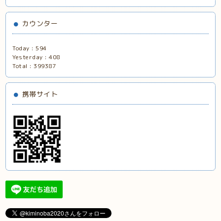
カウンター
Today :
594
Yesterday :
408
Total :
399387
携帯サイト