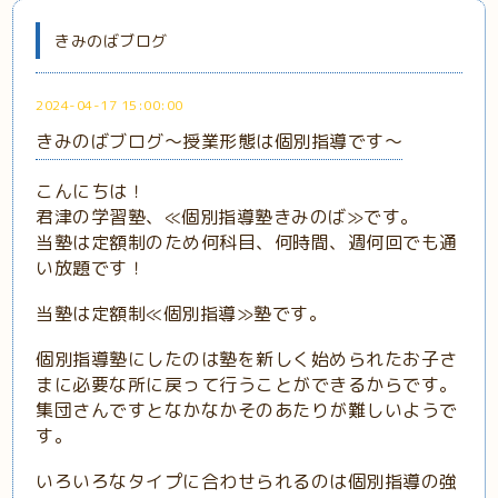
きみのばブログ
2024-04-17 15:00:00
きみのばブログ～授業形態は個別指導です～
こんにちは！
君津の学習塾、≪個別指導塾きみのば≫です。
当塾は定額制のため何科目、何時間、週何回でも通
い放題です！
当塾は定額制≪個別指導≫塾です。
個別指導塾にしたのは塾を新しく始められたお子さ
まに必要な所に戻って行うことができるからです。
集団さんですとなかなかそのあたりが難しいようで
す。
いろいろなタイプに合わせられるのは個別指導の強