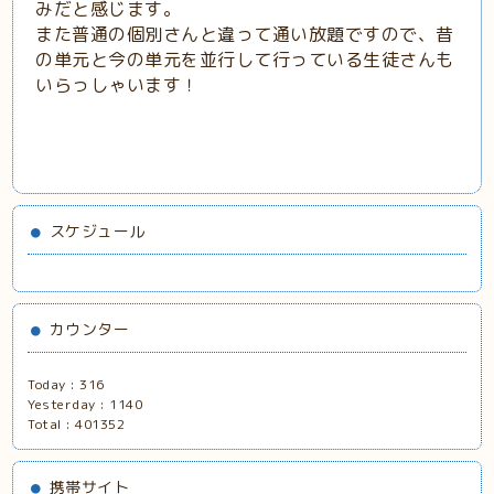
みだと感じます。
また普通の個別さんと違って通い放題ですので、昔
の単元と今の単元を並行して行っている生徒さんも
いらっしゃいます！
スケジュール
カウンター
Today :
316
Yesterday :
1140
Total :
401352
携帯サイト