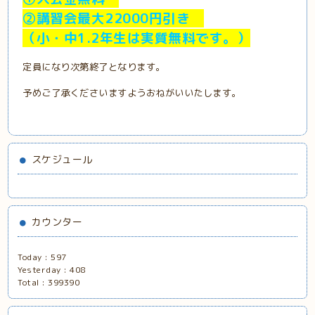
②講習会最大22000円引き
（小・中1.2年生は実質無料です。）
定員になり次第終了となります。
予めご了承くださいますようおねがいいたします。
スケジュール
カウンター
Today :
597
Yesterday :
408
Total :
399390