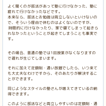
よく聞くのが部活があって塾に行けなかった、塾に
疲れて行けなかったなどです。
本来なら、部活とお勉強は両立しないといけないの
で、そういう理由で休むのはよくないのですが、
時間的に行けなかったり、家で寝てしまって
起きら
れなかったということが起きてしまうことも事実で
す。
その場合、普通の塾では1回授業がなくなりますの
で遅れが生じてしまいます。
それに加えて定額制・通い放題でしたら、いつ来て
も大丈夫なわけですから、そのあたりが解決するこ
とができます。
同じようなスタイルの塾さんが増えてきているの納
得できます。
このように部活などと両立しやすいのは定額制・通