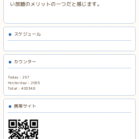
い放題のメリットの一つだと感じます。
スケジュール
カウンター
Today :
257
Yesterday :
2055
Total :
403348
携帯サイト