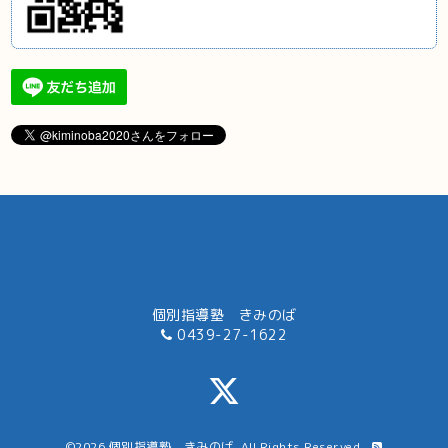
個別指導塾 きみのば
0439-27-1622
©2026
個別指導塾 きみのば
. All Rights Reserved.