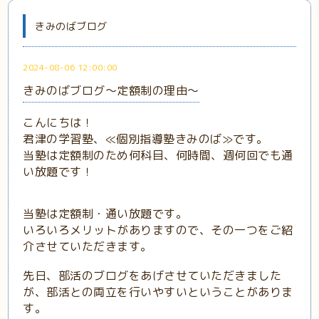
きみのばブログ
2024-08-06 12:00:00
きみのばブログ～定額制の理由～
こんにちは！
君津の学習塾、≪個別指導塾きみのば≫です。
当塾は定額制のため何科目、何時間、週何回でも通
い放題です！
当塾は定額制・通い放題です。
いろいろメリットがありますので、その一つをご紹
介させていただきます。
先日、部活のブログをあげさせていただきました
が、部活との両立を行いやすいということがありま
す。