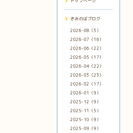
トップページ
きみのばブログ
2026-08（3）
2026-07（16）
2026-06（22）
2026-05（17）
2026-04（22）
2026-03（23）
2026-02（17）
2026-01（9）
2025-12（9）
2025-11（5）
2025-10（9）
2025-09（9）