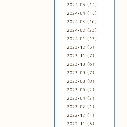
2024-05（14）
2024-04（15）
2024-03（16）
2024-02（23）
2024-01（13）
2023-12（5）
2023-11（7）
2023-10（6）
2023-09（7）
2023-08（8）
2023-06（2）
2023-04（2）
2023-02（1）
2022-12（1）
2022-11（5）