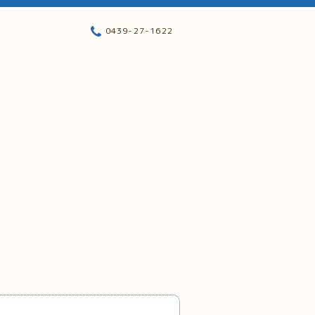
0439-27-1622