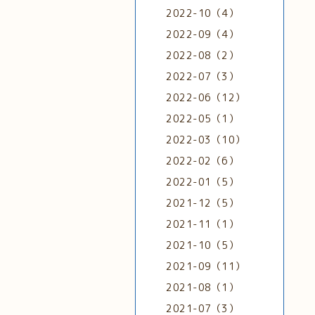
2022-10（4）
2022-09（4）
2022-08（2）
2022-07（3）
2022-06（12）
2022-05（1）
2022-03（10）
2022-02（6）
2022-01（5）
2021-12（5）
2021-11（1）
2021-10（5）
2021-09（11）
2021-08（1）
2021-07（3）