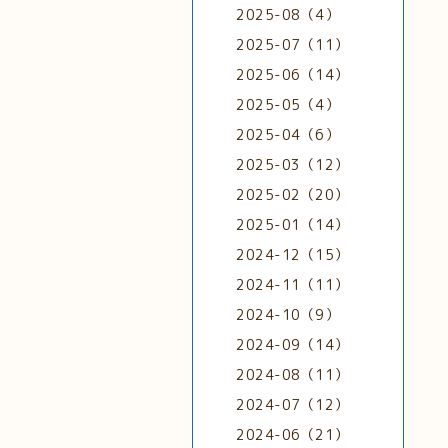
2025-08（4）
2025-07（11）
2025-06（14）
2025-05（4）
2025-04（6）
2025-03（12）
2025-02（20）
2025-01（14）
2024-12（15）
2024-11（11）
2024-10（9）
2024-09（14）
2024-08（11）
2024-07（12）
2024-06（21）