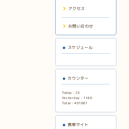
アクセス
お問い合わせ
スケジュール
カウンター
Today :
25
Yesterday :
1140
Total :
401061
携帯サイト