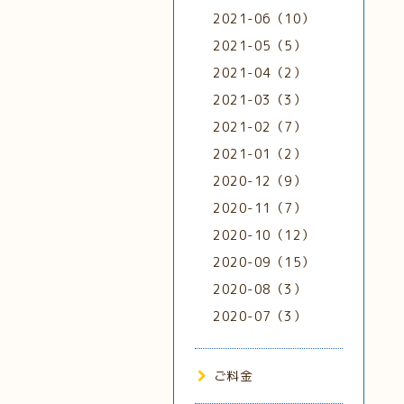
2021-06（10）
2021-05（5）
2021-04（2）
2021-03（3）
2021-02（7）
2021-01（2）
2020-12（9）
2020-11（7）
2020-10（12）
2020-09（15）
2020-08（3）
2020-07（3）
ご料金