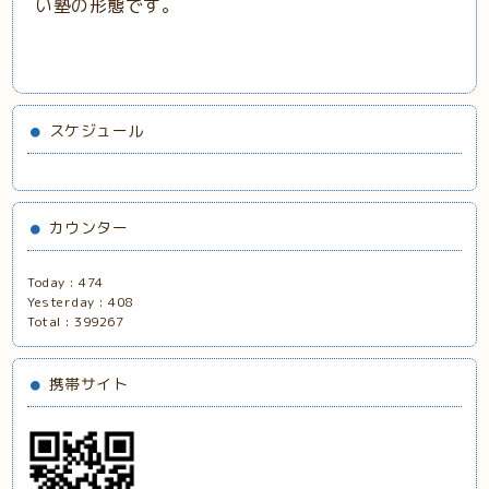
い塾の形態です。
スケジュール
カウンター
Today :
474
Yesterday :
408
Total :
399267
携帯サイト