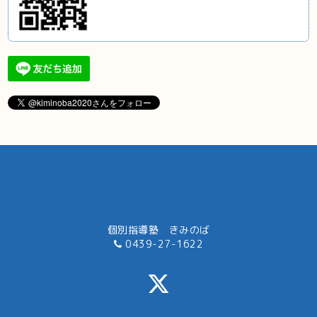
個別指導塾 きみのば
0439-27-1622