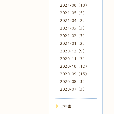
2021-06（10）
2021-05（5）
2021-04（2）
2021-03（3）
2021-02（7）
2021-01（2）
2020-12（9）
2020-11（7）
2020-10（12）
2020-09（15）
2020-08（3）
2020-07（3）
ご料金