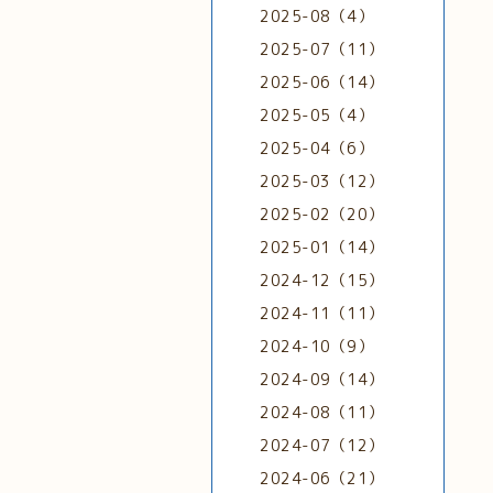
2025-08（4）
2025-07（11）
2025-06（14）
2025-05（4）
2025-04（6）
2025-03（12）
2025-02（20）
2025-01（14）
2024-12（15）
2024-11（11）
2024-10（9）
2024-09（14）
2024-08（11）
2024-07（12）
2024-06（21）