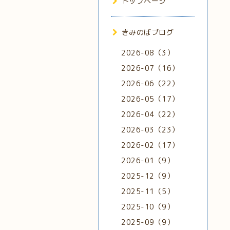
トップページ
きみのばブログ
2026-08（3）
2026-07（16）
2026-06（22）
2026-05（17）
2026-04（22）
2026-03（23）
2026-02（17）
2026-01（9）
2025-12（9）
2025-11（5）
2025-10（9）
2025-09（9）