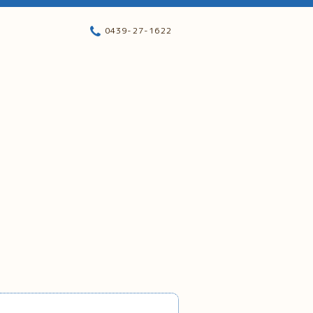
0439-27-1622