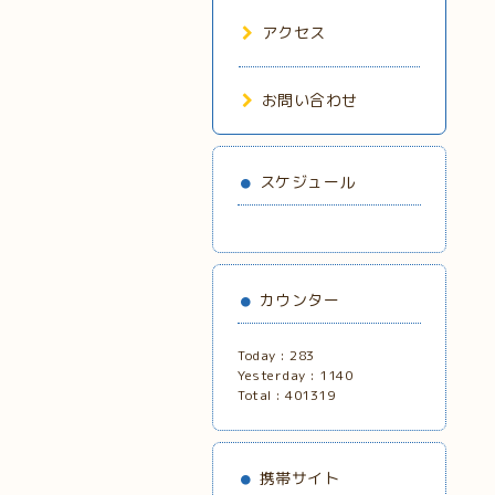
アクセス
お問い合わせ
スケジュール
カウンター
Today :
283
Yesterday :
1140
Total :
401319
携帯サイト