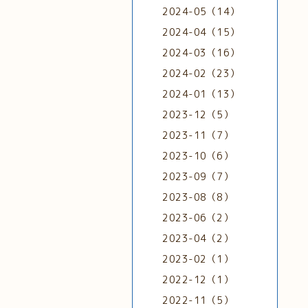
2024-05（14）
2024-04（15）
2024-03（16）
2024-02（23）
2024-01（13）
2023-12（5）
2023-11（7）
2023-10（6）
2023-09（7）
2023-08（8）
2023-06（2）
2023-04（2）
2023-02（1）
2022-12（1）
2022-11（5）