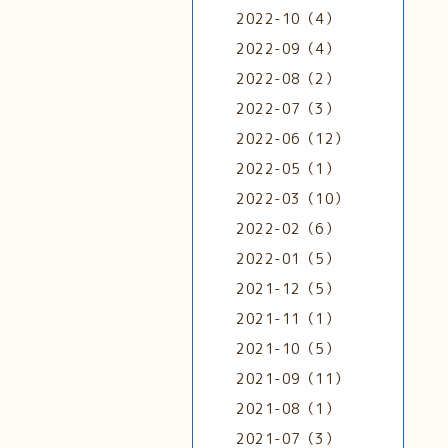
2022-10（4）
2022-09（4）
2022-08（2）
2022-07（3）
2022-06（12）
2022-05（1）
2022-03（10）
2022-02（6）
2022-01（5）
2021-12（5）
2021-11（1）
2021-10（5）
2021-09（11）
2021-08（1）
2021-07（3）