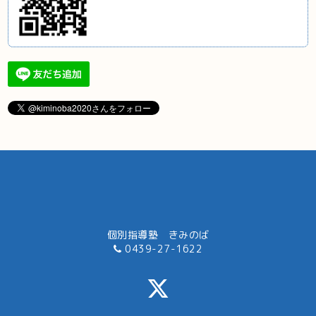
個別指導塾 きみのば
0439-27-1622