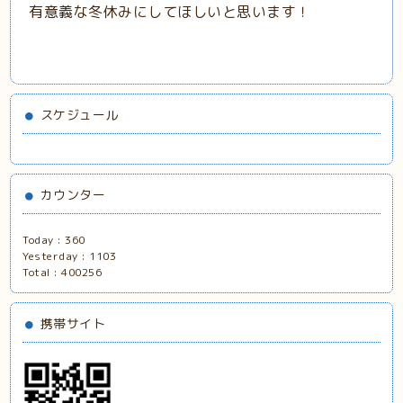
有意義な冬休みにしてほしいと思います！
スケジュール
カウンター
Today :
360
Yesterday :
1103
Total :
400256
携帯サイト