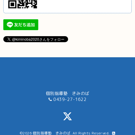
個別指導塾 きみのば
0439-27-1622
©2026
個別指導塾 きみのば
. All Rights Reserved.