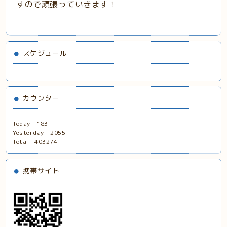
すので頑張っていきます！
スケジュール
カウンター
Today :
183
Yesterday :
2055
Total :
403274
携帯サイト