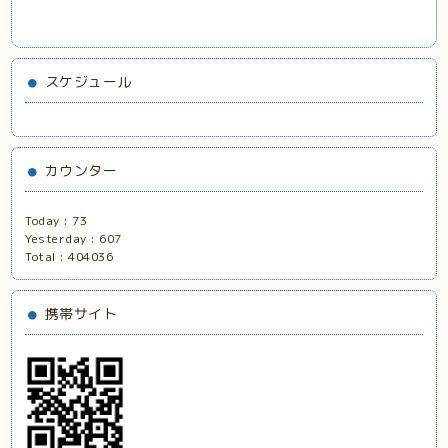
スケジュール
カウンター
Today :
73
Yesterday :
607
Total :
404036
携帯サイト