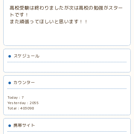
高校受験は終わりましたが次は高校の勉強がスター
トです！
また頑張ってほしいと思います！！
スケジュール
カウンター
Today :
7
Yesterday :
2055
Total :
403098
携帯サイト