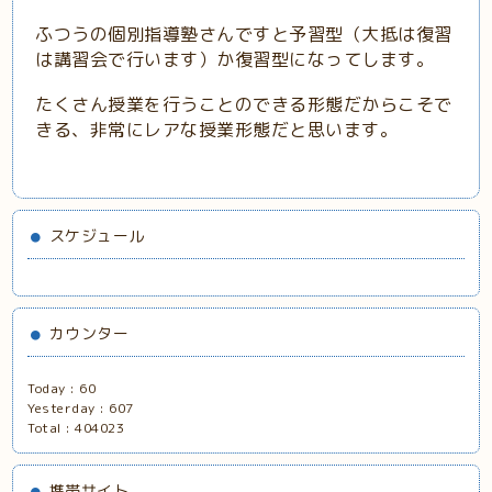
ふつうの個別指導塾さんですと予習型（大抵は復習
は講習会で行います）か復習型になってします。
たくさん授業を行うことのできる形態だからこそで
きる、非常にレアな授業形態だと思います。
スケジュール
カウンター
Today :
60
Yesterday :
607
Total :
404023
携帯サイト