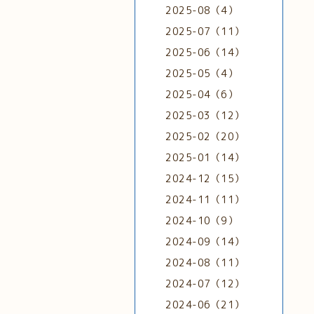
2025-08（4）
2025-07（11）
2025-06（14）
2025-05（4）
2025-04（6）
2025-03（12）
2025-02（20）
2025-01（14）
2024-12（15）
2024-11（11）
2024-10（9）
2024-09（14）
2024-08（11）
2024-07（12）
2024-06（21）