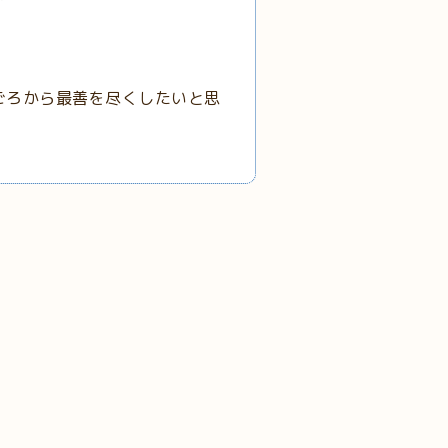
ごろから最善を尽くしたいと思