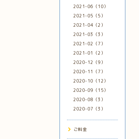
2021-06（10）
2021-05（5）
2021-04（2）
2021-03（3）
2021-02（7）
2021-01（2）
2020-12（9）
2020-11（7）
2020-10（12）
2020-09（15）
2020-08（3）
2020-07（3）
ご料金