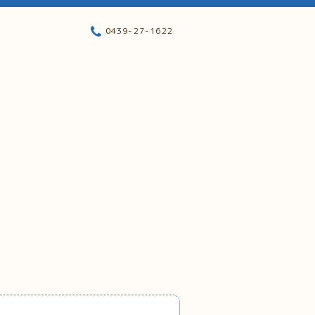
0439-27-1622