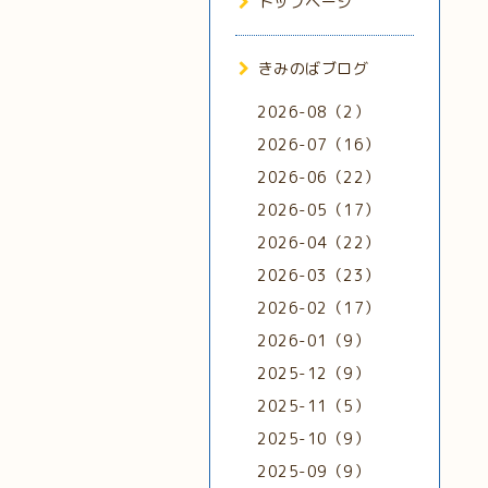
トップページ
きみのばブログ
2026-08（2）
2026-07（16）
2026-06（22）
2026-05（17）
2026-04（22）
2026-03（23）
2026-02（17）
2026-01（9）
2025-12（9）
2025-11（5）
2025-10（9）
2025-09（9）