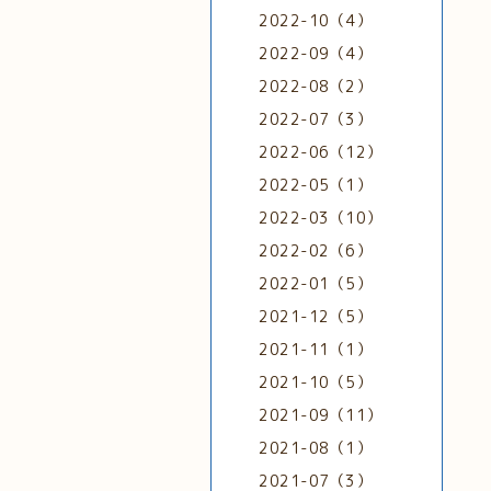
2022-10（4）
2022-09（4）
2022-08（2）
2022-07（3）
2022-06（12）
2022-05（1）
2022-03（10）
2022-02（6）
2022-01（5）
2021-12（5）
2021-11（1）
2021-10（5）
2021-09（11）
2021-08（1）
2021-07（3）