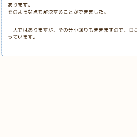
あります。
そのような点も解決することができました。
一人ではありますが、その分小回りもききますので、日
っています。