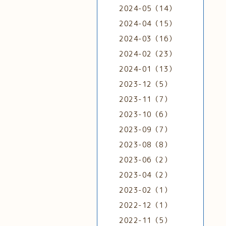
2024-05（14）
2024-04（15）
2024-03（16）
2024-02（23）
2024-01（13）
2023-12（5）
2023-11（7）
2023-10（6）
2023-09（7）
2023-08（8）
2023-06（2）
2023-04（2）
2023-02（1）
2022-12（1）
2022-11（5）