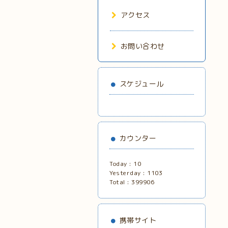
アクセス
お問い合わせ
スケジュール
カウンター
Today :
10
Yesterday :
1103
Total :
399906
携帯サイト