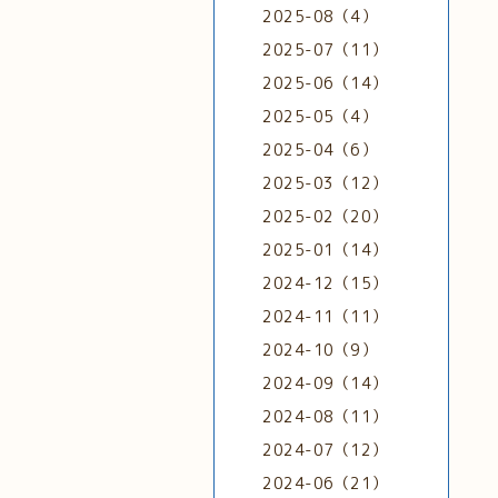
2025-08（4）
2025-07（11）
2025-06（14）
2025-05（4）
2025-04（6）
2025-03（12）
2025-02（20）
2025-01（14）
2024-12（15）
2024-11（11）
2024-10（9）
2024-09（14）
2024-08（11）
2024-07（12）
2024-06（21）