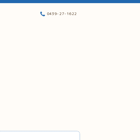
0439-27-1622