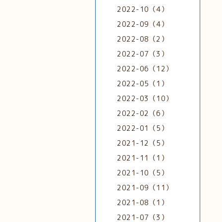
2022-10（4）
2022-09（4）
2022-08（2）
2022-07（3）
2022-06（12）
2022-05（1）
2022-03（10）
2022-02（6）
2022-01（5）
2021-12（5）
2021-11（1）
2021-10（5）
2021-09（11）
2021-08（1）
2021-07（3）