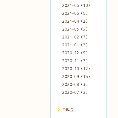
2021-06（10）
2021-05（5）
2021-04（2）
2021-03（3）
2021-02（7）
2021-01（2）
2020-12（9）
2020-11（7）
2020-10（12）
2020-09（15）
2020-08（3）
2020-07（3）
ご料金