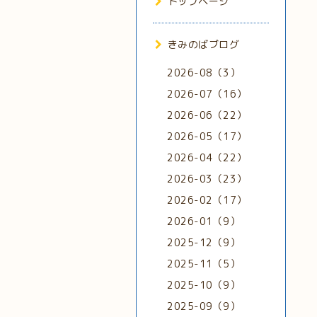
トップページ
きみのばブログ
2026-08（3）
2026-07（16）
2026-06（22）
2026-05（17）
2026-04（22）
2026-03（23）
2026-02（17）
2026-01（9）
2025-12（9）
2025-11（5）
2025-10（9）
2025-09（9）