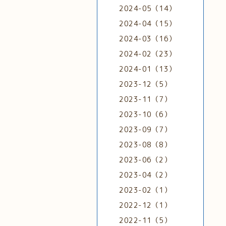
2024-05（14）
2024-04（15）
2024-03（16）
2024-02（23）
2024-01（13）
2023-12（5）
2023-11（7）
2023-10（6）
2023-09（7）
2023-08（8）
2023-06（2）
2023-04（2）
2023-02（1）
2022-12（1）
2022-11（5）