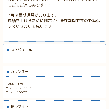
まだまだ楽しみです！！
7月は夏期講習があります。
成績を上げるために非常に重要な期間ですので頑張
っていきたいと思います！
スケジュール
カウンター
Today :
176
Yesterday :
1103
Total :
400072
携帯サイト